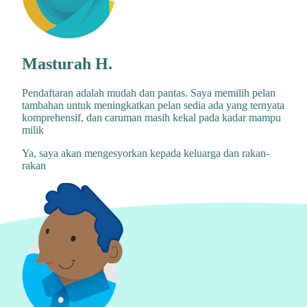
Masturah H.
Pendaftaran adalah mudah dan pantas. Saya memilih pelan
tambahan untuk meningkatkan pelan sedia ada yang ternyata
komprehensif, dan caruman masih kekal pada kadar mampu
milik
Ya, saya akan mengesyorkan kepada keluarga dan rakan-
rakan