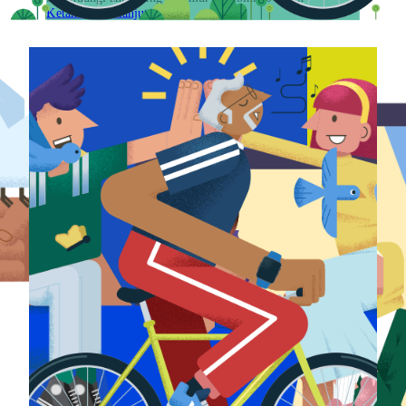
Ketahui lebih lanjut