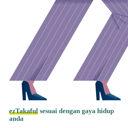
ezTakaful
sesuai dengan gaya hidup
anda