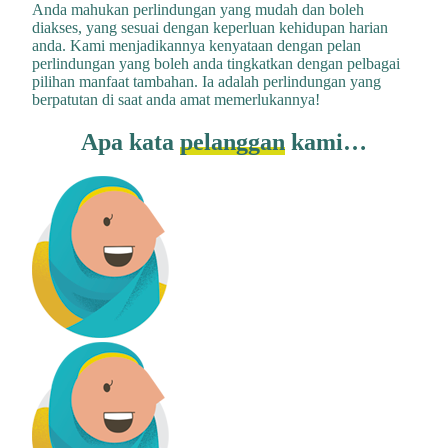
Anda mahukan perlindungan yang mudah dan boleh
diakses, yang sesuai dengan keperluan kehidupan harian
anda. Kami menjadikannya kenyataan dengan pelan
perlindungan yang boleh anda tingkatkan dengan pelbagai
pilihan manfaat tambahan. Ia adalah perlindungan yang
berpatutan di saat anda amat memerlukannya!
Apa kata
pelanggan
kami…