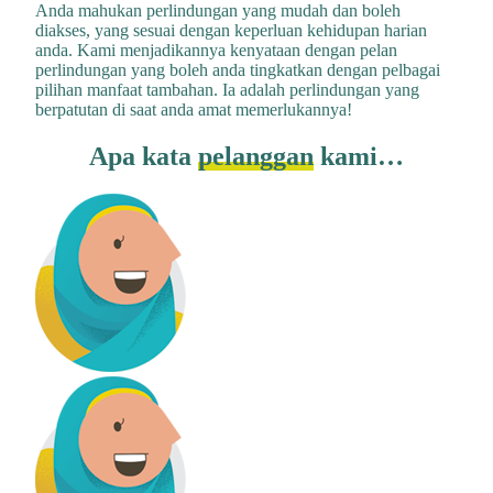
Anda mahukan perlindungan yang mudah dan boleh
diakses, yang sesuai dengan keperluan kehidupan harian
anda. Kami menjadikannya kenyataan dengan pelan
perlindungan yang boleh anda tingkatkan dengan pelbagai
pilihan manfaat tambahan. Ia adalah perlindungan yang
berpatutan di saat anda amat memerlukannya!
Apa kata
pelanggan
kami…