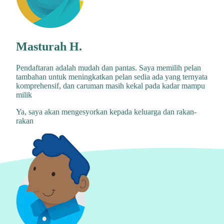
Masturah H.
Pendaftaran adalah mudah dan pantas. Saya memilih pelan
tambahan untuk meningkatkan pelan sedia ada yang ternyata
komprehensif, dan caruman masih kekal pada kadar mampu
milik
Ya, saya akan mengesyorkan kepada keluarga dan rakan-
rakan