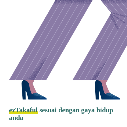
ezTakaful
sesuai dengan gaya hidup
anda