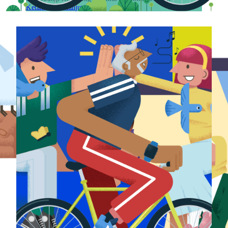
Ketahui lebih lanjut